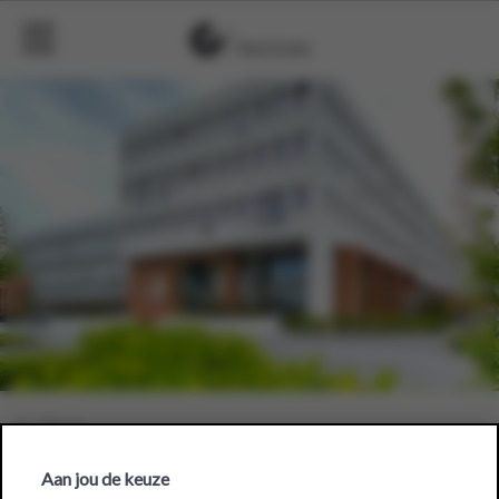
Aan jou de keuze
Colruyt