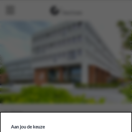
Aan jou de keuze
CRU